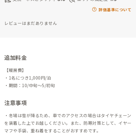
評価基準について
レビューはまだありません
追加料金
【暖房費】
・1名につき1,000円/泊
・期間：10/中旬〜5/初旬
注意事項
・冬場は雪が降るため、車でのアクセスの場合はタイヤチェーン
を装着した上でお越しください。また、防寒対策として、イヤー
マフや手袋、重ね着をすることがおすすめです。