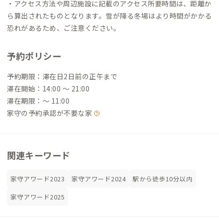
・アクセス方法や周辺施設に記載のアクセス所要時間は、距離か
ら算出されたものとなります。雪が降る冬場はより時間がかかる
恐れがあるため、ご注意ください。
予約ポリシー
予約期限：滞在日2日前の正午まで
滞在開始：14:00 〜 21:00
滞在期限：〜 11:00
家守の予約承認が不要な家
関連キーワード
家守アワード2023
家守アワード2024
駅から徒歩10分以内
家守アワード2025