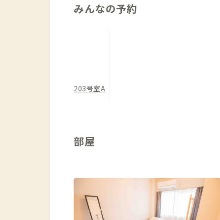
みんなの予約
203号室A
部屋