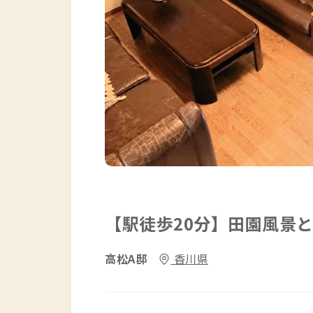
【駅徒歩20分】田園風景
高松A邸
香川県