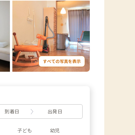
すべての写真を表示
到着日
出発日
子ども
幼児