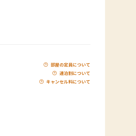
部屋の定員について
連泊割について
キャンセル料について