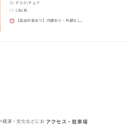
デスク/チェア
1泊1枚
【追加料金あり】内鍵あり・外鍵なし。
や経済・文化などにお
アクセス・駐車場