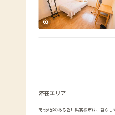
滞在エリア
高松A邸のある香川県高松市は、暮らし