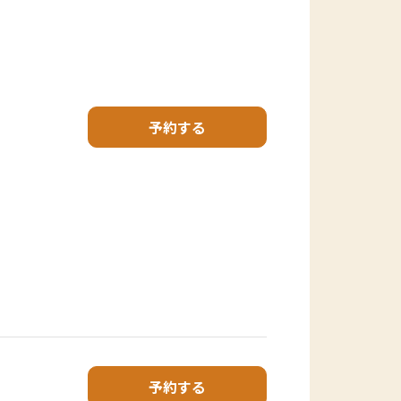
予約する
予約する