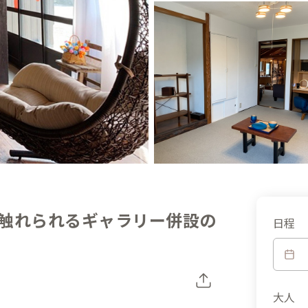
触れられるギャラリー併設の
日程
大人