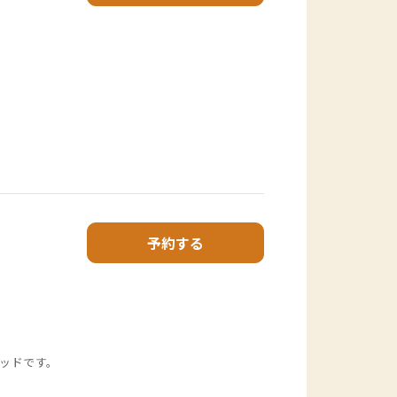
予約する
ッドです。