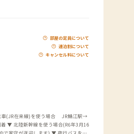
部屋の定員について
連泊割について
キャンセル料について
6年3月16