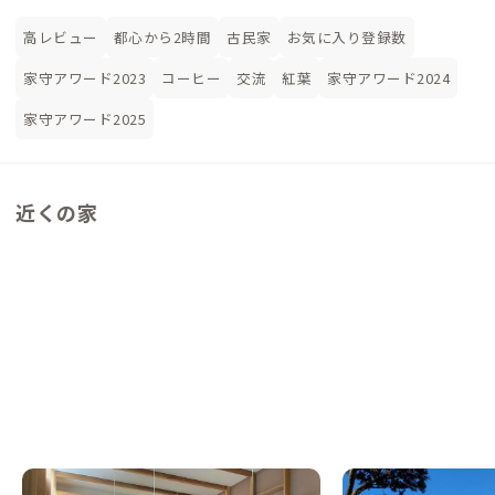
高レビュー
都心から2時間
古民家
お気に入り登録数
家守アワード2023
コーヒー
交流
紅葉
家守アワード2024
家守アワード2025
近くの家