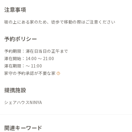
注意事項
坂の上にある家のため、徒歩で移動の際はご注意ください
予約ポリシー
予約期限：滞在日当日の正午まで
滞在開始：14:00 〜 21:00
滞在期限：〜 11:00
家守の予約承認が不要な家
提携施設
シェアハウスNINYA
関連キーワード