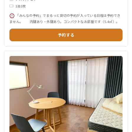
1泊1枚
「みんなの予約」でまるっと貸切の予約が入っている日程は予約でき
ません。 内鍵あり・外鍵あり。コンパクトなお部屋です（5.4㎡）。
予約する