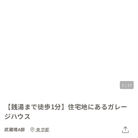
1 / 17
【銭湯まで徒歩1分】住宅地にあるガレー
ジハウス
武蔵境A邸
東京都