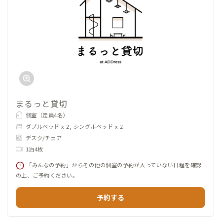
まるっと貸切
個室（定員4名）
ダブルベッド x 2, シングルベッド x 2
デスク/チェア
1泊4枚
「みんなの予約」からその他の個室の予約が入っていない日程を確認
の上、ご予約ください。
予約する