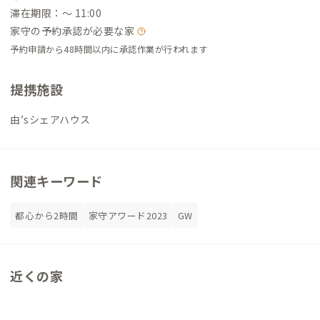
滞在期限：〜 11:00
家守の予約承認が必要な家
予約申請から48時間以内に承認作業が行われます
提携施設
由’sシェアハウス
関連キーワード
都心から2時間
家守アワード2023
GW
近くの家