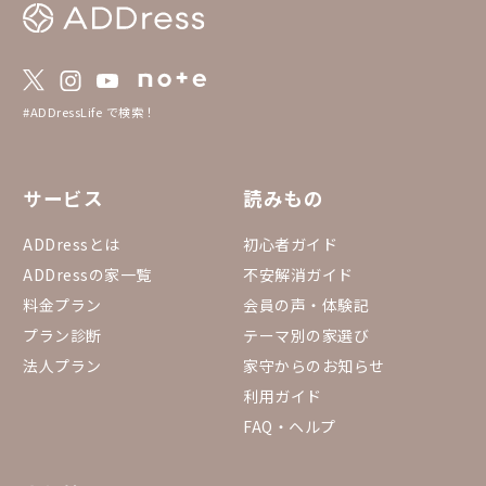
#ADDressLife で検索！
サービス
読みもの
ADDressとは
初心者ガイド
ADDressの家一覧
不安解消ガイド
料金プラン
会員の声・体験記
プラン診断
テーマ別の家選び
法人プラン
家守からのお知らせ
利用ガイド
FAQ・ヘルプ