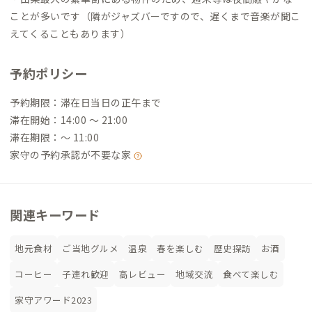
ことが多いです（隣がジャズバーですので、遅くまで音楽が聞こ
えてくることもあります）
予約ポリシー
予約期限：滞在日当日の正午まで
滞在開始：14:00 〜 21:00
滞在期限：〜 11:00
家守の予約承認が不要な家
関連キーワード
地元食材
ご当地グルメ
温泉
春を楽しむ
歴史探訪
お酒
コーヒー
子連れ歓迎
高レビュー
地域交流
食べて楽しむ
家守アワード2023