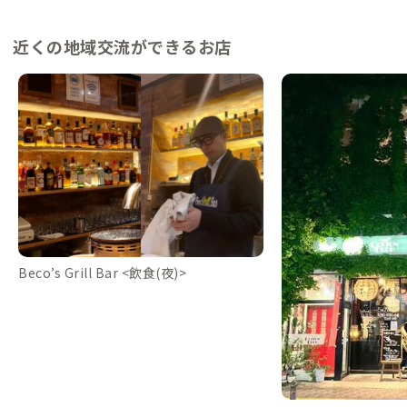
近くの地域交流ができるお店
Beco’s Grill Bar <飲食(夜)>