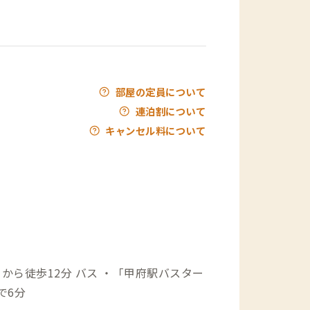
部屋の定員について
連泊割について
キャンセル料について
ス ・「甲府駅バスター
で6分