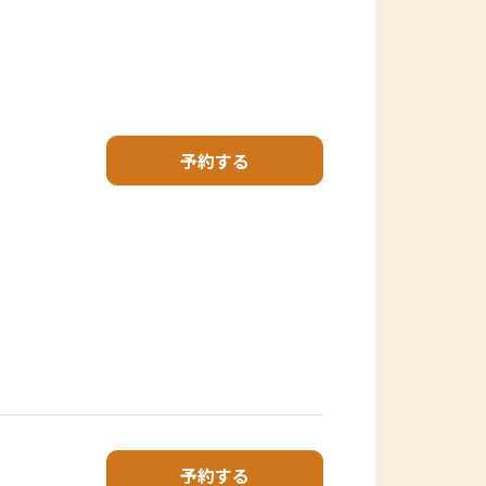
予約する
予約する