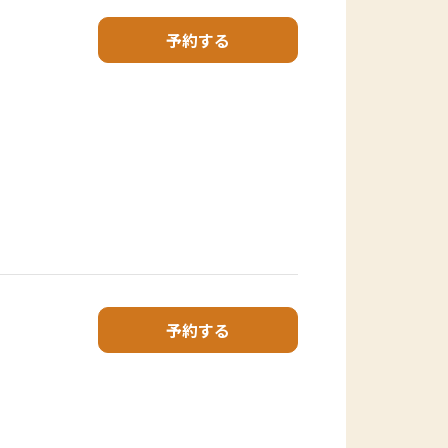
予約する
予約する