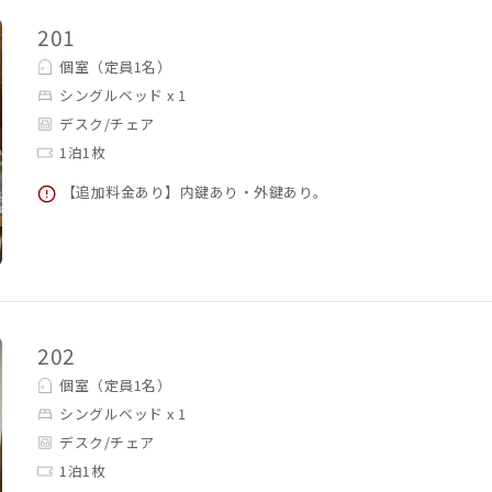
201
個室（定員1名）
シングルベッド x 1
デスク/チェア
1泊1枚
【追加料金あり】内鍵あり・外鍵あり。
202
個室（定員1名）
シングルベッド x 1
デスク/チェア
1泊1枚