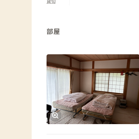
貸切
部屋