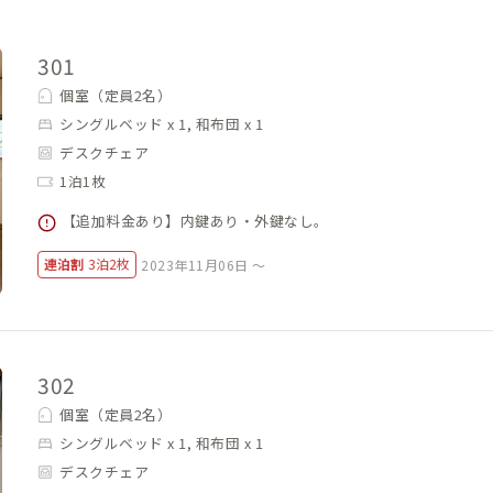
301
個室（定員2名）
シングルベッド x 1, 和布団 x 1
デスクチェア
1泊1枚
【追加料金あり】内鍵あり・外鍵なし。
連泊割
3泊2枚
2023年11月06日 ～
302
個室（定員2名）
シングルベッド x 1, 和布団 x 1
デスクチェア