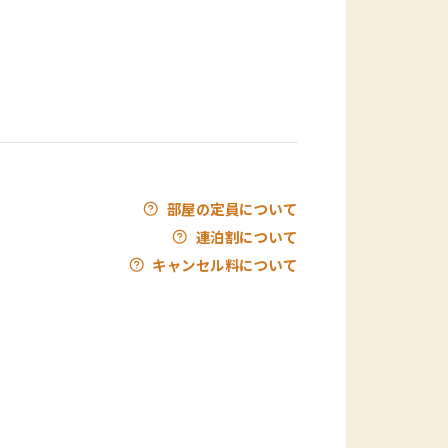
部屋の定員について
連泊割について
キャンセル料について