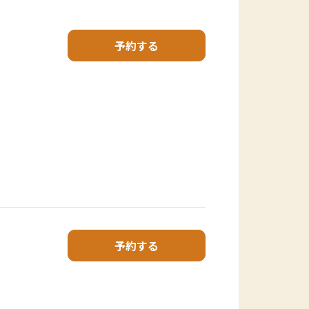
予約する
予約する