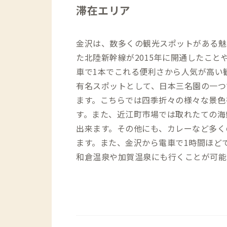
滞在エリア
金沢は、数多くの観光スポットがある魅
た北陸新幹線が2015年に開通したこと
車で1本でこれる便利さから人気が高い
有名スポットとして、日本三名園の一つ
ます。こちらでは四季折々の様々な景色
す。また、近江町市場では取れたての海
出来ます。その他にも、カレーなど多く
ます。また、金沢から電車で1時間ほど
和倉温泉や加賀温泉にも行くことが可能