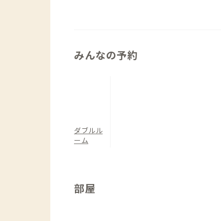
みんなの予約
ダブルル
ーム
部屋