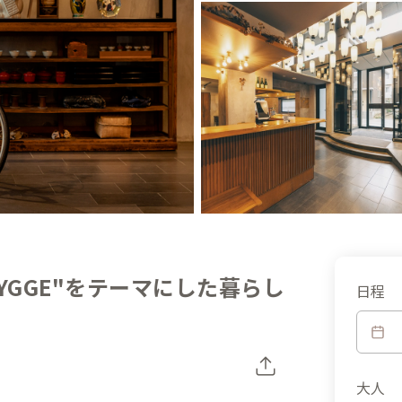
YGGE"をテーマにした暮らし
日程
大人