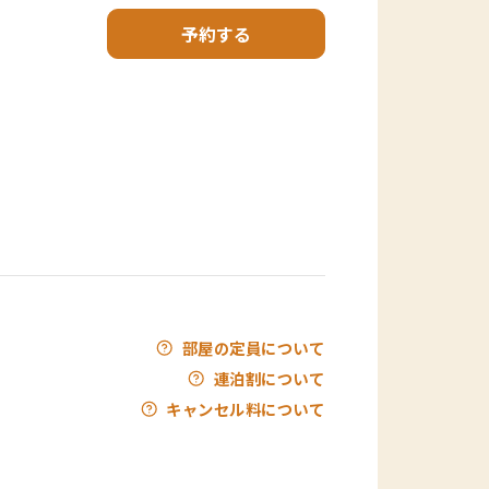
予約する
部屋の定員について
連泊割について
キャンセル料について