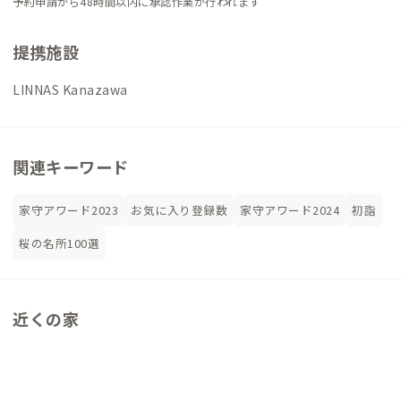
予約申請から48時間以内に承認作業が行われます
提携施設
LINNAS Kanazawa
関連キーワード
家守アワード2023
お気に入り登録数
家守アワード2024
初詣
桜の名所100選
近くの家