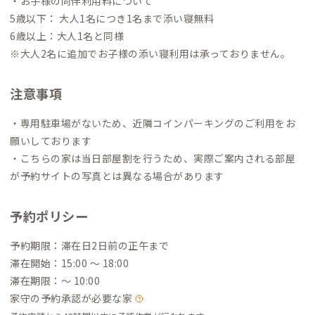
・お子様の同伴利用料について
5歳以下： 大人1名につき1名まで添い寝無料
6歳以上：大人1名と同様
※大人2名に追加でお子様の添い寝利用は承っておりません。
注意事項
・専用駐車場がないため、近隣コインパーキングのご利用をお
願いしております
・こちらの家は当日部屋割を行うため、実際ご案内される部屋
が予約サイトの写真とは異なる場合があります
予約ポリシー
予約期限：滞在日2日前の正午まで
滞在開始：15:00 〜 18:00
滞在期限：〜 10:00
家守の予約承認が必要な家