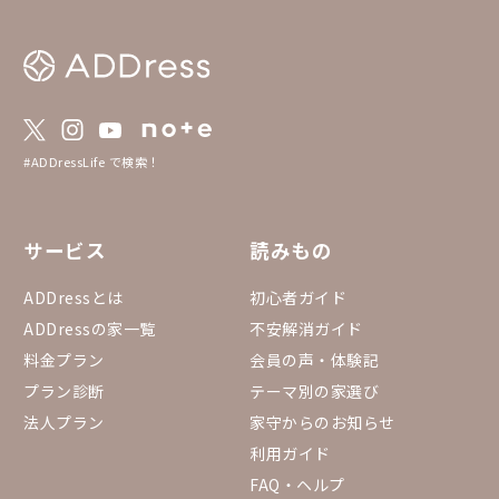
#ADDressLife で検索！
サービス
読みもの
ADDressとは
初心者ガイド
ADDressの家一覧
不安解消ガイド
料金プラン
会員の声・体験記
プラン診断
テーマ別の家選び
法人プラン
家守からのお知らせ
利用ガイド
FAQ・ヘルプ