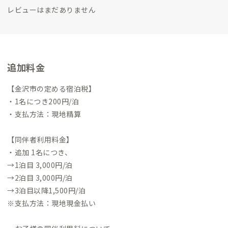
レビューはまだありません
追加料金
【金沢市の定める宿泊税】
・1名につき200円/泊
・支払方法：現地精算
【同伴者利用料金】
・追加 1名につき、
→1泊目 3,000円/泊
→2泊目 3,000円/泊
→3泊目以降1,500円/泊
※支払方法：現地現金払い