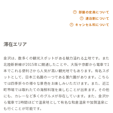
部屋の定員について
連泊割について
キャンセル料について
滞在エリア
金沢は、数多くの観光スポットがある魅力溢れる土地です。また
北陸新幹線が2015年に開通したことや、大阪や京都から電車で1
本でこれる便利さから人気が高い観光地でもあります。有名スポ
ットとして、日本三名園の一つである兼六園があります。こちら
では四季折々の様々な景色をお楽しみいただけます。また、近江
町市場では取れたての海鮮料理を楽しむことが出来ます。その他
にも、カレーなど多くのグルメが存在しています。また、金沢か
ら電車で1時間ほどで温泉地として有名な和倉温泉や加賀温泉に
も行くことが可能です。