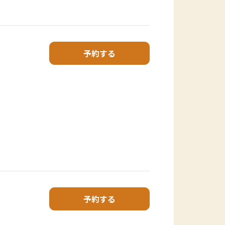
予約する
予約する