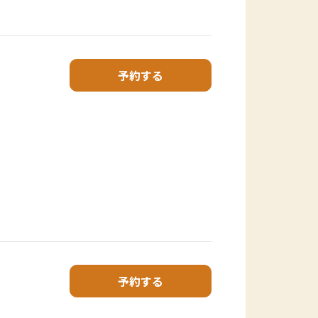
予約する
予約する