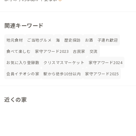
関連キーワード
地元食材
ご当地グルメ
海
歴史探訪
お酒
子連れ歓迎
食べて楽しむ
家守アワード2023
古民家
交流
お気に入り登録数
クリスマスマーケット
家守アワード2024
会員イチオシの家
駅から徒歩10分以内
家守アワード2025
近くの家