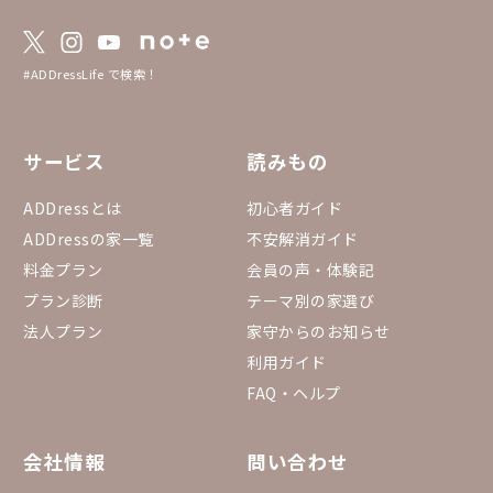
#ADDressLife で検索！
サービス
読みもの
ADDressとは
初心者ガイド
ADDressの家一覧
不安解消ガイド
料金プラン
会員の声・体験記
プラン診断
テーマ別の家選び
法人プラン
家守からのお知らせ
利用ガイド
FAQ・ヘルプ
会社情報
問い合わせ