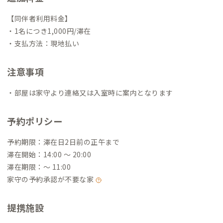
【同伴者利用料金】
・1名につき1,000円/滞在
・支払方法：現地払い
注意事項
・部屋は家守より連絡又は入室時に案内となります
予約ポリシー
予約期限：滞在日2日前の正午まで
滞在開始：14:00 〜 20:00
滞在期限：〜 11:00
家守の予約承認が不要な家
提携施設