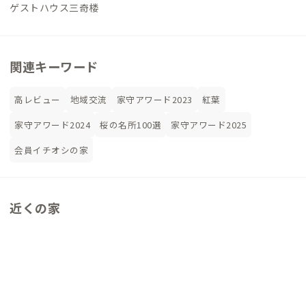
ゲストハウス三奇楼
関連キーワード
高レビュー
地域交流
家守アワード2023
紅葉
家守アワード2024
桜の名所100選
家守アワード2025
会員イチオシの家
近くの家