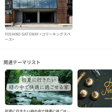
YOSHINO GATEWAY <コワーキングスペ
ース>
関連テーマリスト
初夏に行きたい緑の中で快適に過ごせる