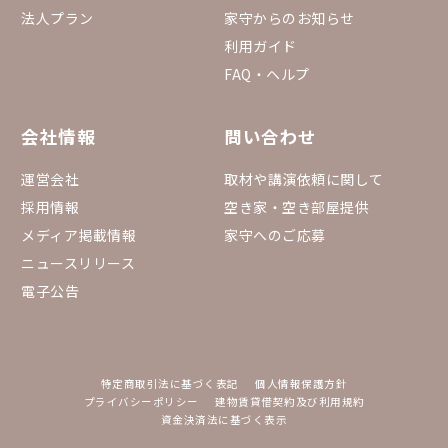
法人プラン
家守からのお知らせ
利用ガイド
FAQ・ヘルプ
会社情報
問い合わせ
運営会社
取材や講演依頼に関して
採用情報
空き家・空き部屋提供
メディア掲載情報
家守へのご応募
ニュースリリース
電子公告
特定商取引法に基づく表記
個人情報保護方針
プライバシーポリシー
建物賃貸借契約及び利用規約
資金決済法に基づく表示