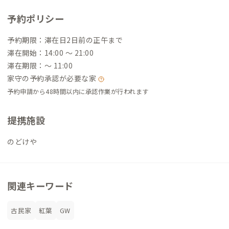
ています。
予約ポリシー
予約期限：滞在日2日前の正午まで
滞在開始：14:00 〜 21:00
滞在期限：〜 11:00
家守の予約承認が必要な家
予約申請から48時間以内に承認作業が行われます
提携施設
のどけや
関連キーワード
古民家
紅葉
GW