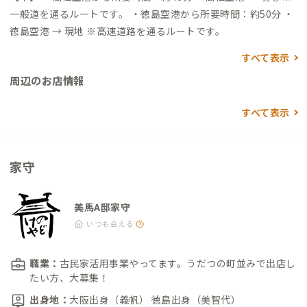
一般道を通るルートです。 ・徳島空港から所要時間：約50分 ・
徳島空港 → 現地 ※高速道路を通るルートです。
すべて表示
周辺のお店情報
すべて表示
家守
美馬A邸家守
いつも会える
職業：
古民家活用事業やってます。うだつの町並みで出店し
たい方、大募集！
出身地：
大阪出身（義帆） 徳島出身（美智代）