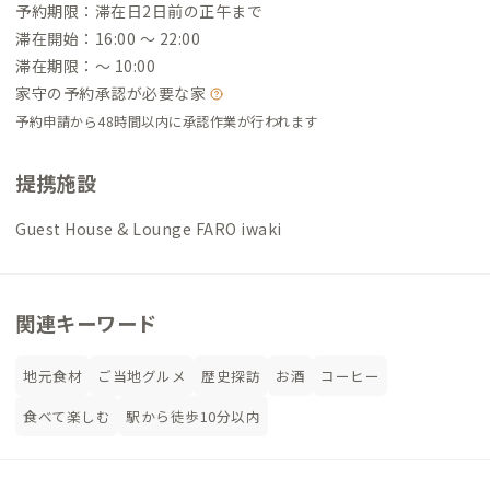
予約期限：滞在日2日前の正午まで
滞在開始：16:00 〜 22:00
滞在期限：〜 10:00
家守の予約承認が必要な家
予約申請から48時間以内に承認作業が行われます
提携施設
Guest House & Lounge FARO iwaki
関連キーワード
地元食材
ご当地グルメ
歴史探訪
お酒
コーヒー
食べて楽しむ
駅から徒歩10分以内