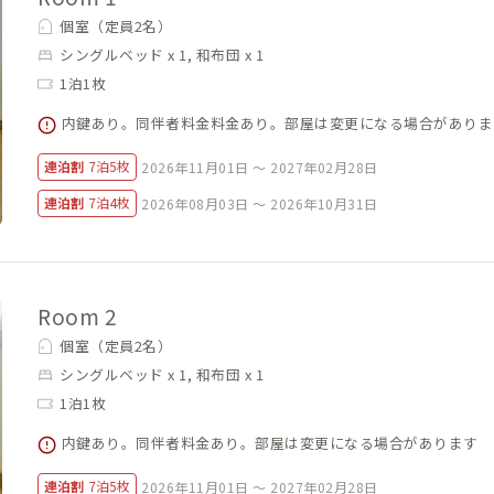
個室（定員2名）
シングルベッド x 1, 和布団 x 1
1泊1枚
内鍵あり。同伴者料金料金あり。部屋は変更になる場合がありま
連泊割
7泊5枚
2026年11月01日 ～ 2027年02月28日
連泊割
7泊4枚
2026年08月03日 ～ 2026年10月31日
Room 2
個室（定員2名）
シングルベッド x 1, 和布団 x 1
1泊1枚
内鍵あり。同伴者料金あり。部屋は変更になる場合があります
連泊割
7泊5枚
2026年11月01日 ～ 2027年02月28日