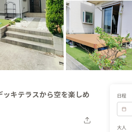
デッキテラスから空を楽しめ
日程
大人