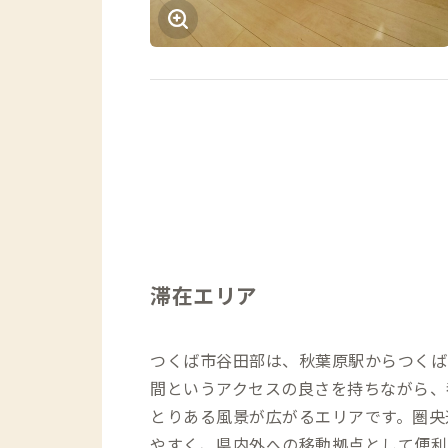
滞在エリア
つくば市谷田部は、秋葉原駅からつくば
間というアクセスの良さを持ちながら、
とりある風景が広がるエリアです。圏央
やすく、県内外への移動拠点として便利