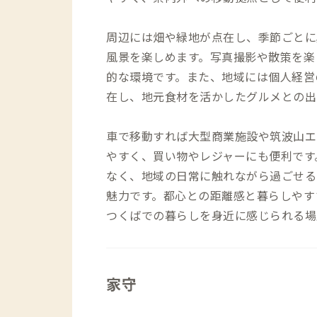
周辺には畑や緑地が点在し、季節ごとに
風景を楽しめます。写真撮影や散策を楽
的な環境です。また、地域には個人経営
在し、地元食材を活かしたグルメとの出
車で移動すれば大型商業施設や筑波山エ
やすく、買い物やレジャーにも便利です
なく、地域の日常に触れながら過ごせる
魅力です。都心との距離感と暮らしやす
つくばでの暮らしを身近に感じられる場
家守