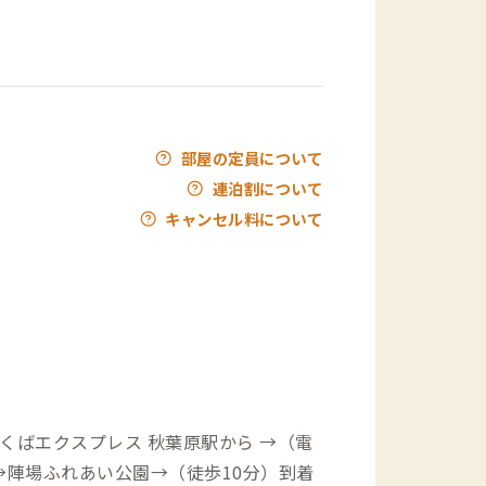
部屋の定員について
連泊割について
キャンセル料について
くばエクスプレス 秋葉原駅から →（電
→陣場ふれあい公園→（徒歩10分）到着