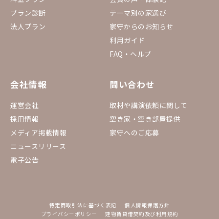
プラン診断
テーマ別の家選び
法人プラン
家守からのお知らせ
利用ガイド
FAQ・ヘルプ
会社情報
問い合わせ
運営会社
取材や講演依頼に関して
採用情報
空き家・空き部屋提供
メディア掲載情報
家守へのご応募
ニュースリリース
電子公告
特定商取引法に基づく表記
個人情報保護方針
プライバシーポリシー
建物賃貸借契約及び利用規約