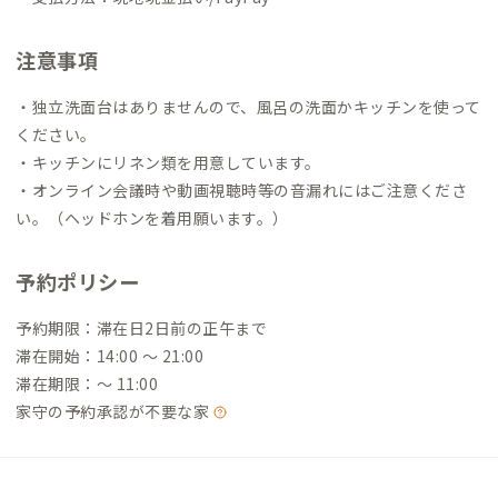
注意事項
・独立洗面台はありませんので、風呂の洗面かキッチンを使って
ください。
・キッチンにリネン類を用意しています。
・オンライン会議時や動画視聴時等の音漏れにはご注意くださ
い。（ヘッドホンを着用願います。）
予約ポリシー
予約期限：滞在日2日前の正午まで
滞在開始：14:00 〜 21:00
滞在期限：〜 11:00
家守の予約承認が不要な家