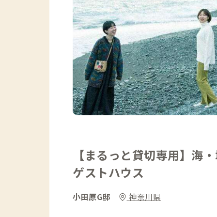
【まるっと貸切専用】海・
ゲストハウス
小田原G邸
神奈川県