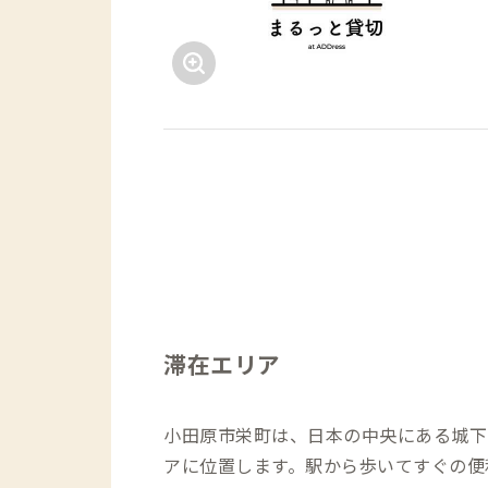
滞在エリア
小田原市栄町は、日本の中央にある城下
アに位置します。駅から歩いてすぐの便