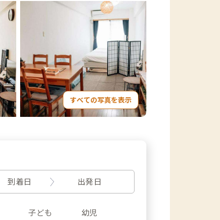
すべての写真を表示
到着日
出発日
子ども
幼児