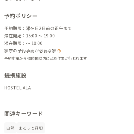
予約ポリシー
予約期限：滞在日2日前の正午まで
滞在開始：15:00 〜 19:00
滞在期限：〜 10:00
家守の予約承認が必要な家
予約申請から48時間以内に承認作業が行われます
提携施設
HOSTEL ALA
関連キーワード
自然
まるっと貸切