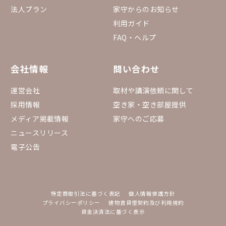
法人プラン
家守からのお知らせ
利用ガイド
FAQ・ヘルプ
会社情報
問い合わせ
運営会社
取材や講演依頼に関して
採用情報
空き家・空き部屋提供
メディア掲載情報
家守へのご応募
ニュースリリース
電子公告
特定商取引法に基づく表記
個人情報保護方針
プライバシーポリシー
建物賃貸借契約及び利用規約
資金決済法に基づく表示