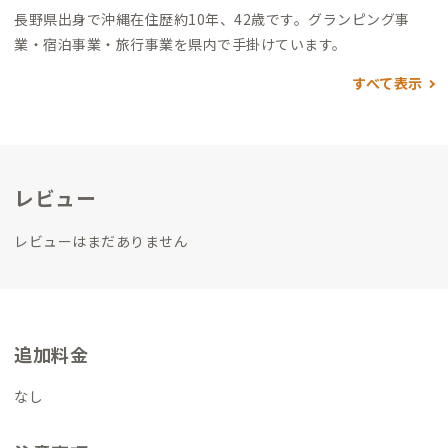
長野県出身で沖縄在住歴約10年、42歳です。
グランピング事
業・宿泊事業・旅行事業を県内で手掛けています。
すべて表示
レビュー
レビューはまだありません
追加料金
なし