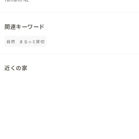
関連キーワード
自然
まるっと貸切
近くの家