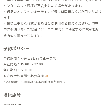
インターネット環境が不安定になる場合があります。
・通常のオンラインミーティング等には問題なくご利用いただけ
ます。
・業務上重要な作業がある日はご利用をお控えください。滞在
中に不便があった場合には、車で10分ほど移動する作業可能な
場所をご案内いたします。
予約ポリシー
予約期限：滞在日2日前の正午まで
滞在開始：15:00 〜 22:00
滞在期限：〜 10:00
家守の予約承認が必要な家
予約申請から48時間以内に承認作業が行われます
提携施設
Yamano'NE