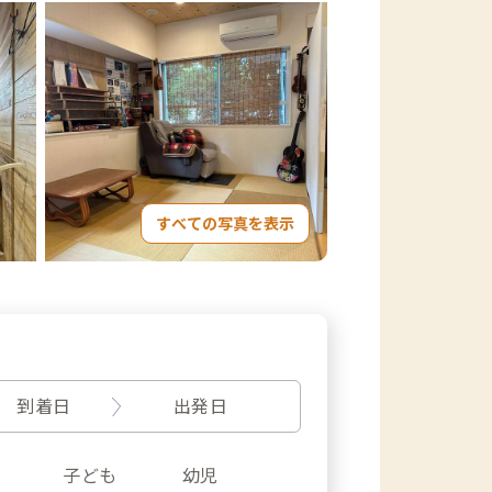
すべての写真を表示
到着日
出発日
子ども
幼児