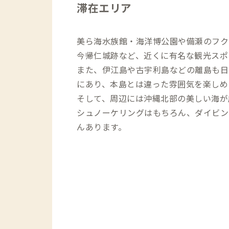
滞在エリア
美ら海水族館・海洋博公園や備瀬のフク
今帰仁城跡など、近くに有名な観光スポ
また、伊江島や古宇利島などの離島も日
にあり、本島とは違った雰囲気を楽しめ
そして、周辺には沖縄北部の美しい海が
シュノーケリングはもちろん、ダイビン
んあります。