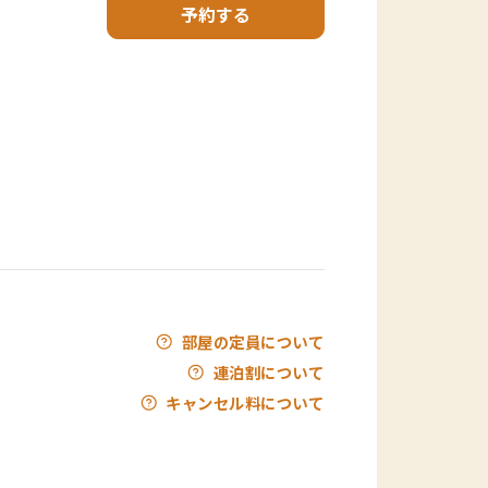
予約する
部屋の定員について
連泊割について
キャンセル料について