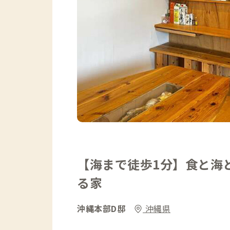
【海まで徒歩1分】食と海
る家
沖縄本部D邸
沖縄県