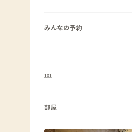
みんなの予約
101
部屋