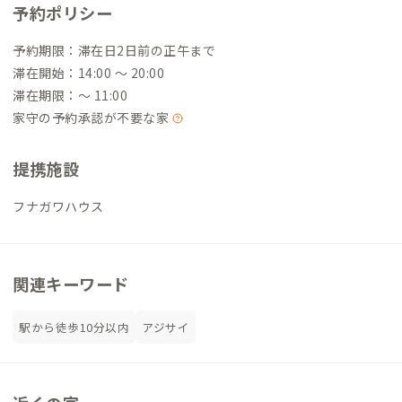
予約ポリシー
予約期限：滞在日2日前の正午まで
滞在開始：14:00 〜 20:00
滞在期限：〜 11:00
家守の予約承認が不要な家
提携施設
フナガワハウス
関連キーワード
駅から徒歩10分以内
アジサイ