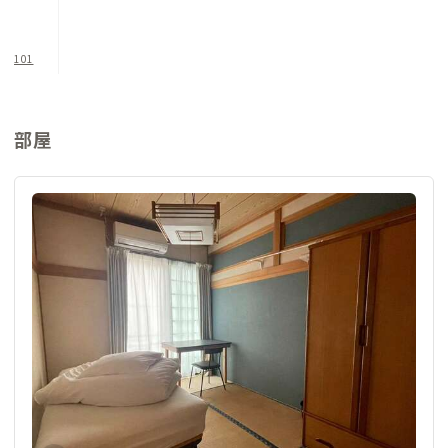
101
部屋