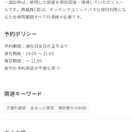
・退出時は、使用した部屋を原状回復・清掃していただくルー
ルです。西葛西C邸は、キッチンやユニットバスも貸切利用にな
るため使用範囲すべての清掃が必要です。
予約ポリシー
予約期限：滞在日当日の正午まで
滞在開始：14:00 〜 21:00
滞在期限：〜 11:00
家守の予約承認が不要な家
関連キーワード
子連れ歓迎
まるっと貸切
東京駅から60分