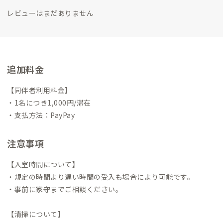
レビューはまだありません
追加料金
【同伴者利用料金】
・1名につき1,000円/滞在
・支払方法：PayPay
注意事項
【入室時間について】
・規定の時間より遅い時間の受入も場合により可能です。
・事前に家守までご相談ください。
【清掃について】