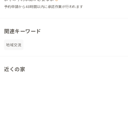
予約申請から48時間以内に承認作業が行われます
関連キーワード
地域交流
近くの家