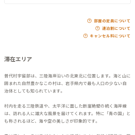
部屋の定員について
連泊割について
キャンセル料について
滞在エリア
普代村宇留部は、三陸海岸沿いの北東北に位置します。海と山に
囲まれた自然豊かなこの村は、岩手県内で最も人口の少ない自
治体としても知られています。
村内を走る三陸鉄道や、太平洋に面した断崖絶壁の続く海岸線
は、訪れる人に雄大な風景を届けてくれます。特に「青の国」と
も称されるほど、海や空の美しさが印象的です。