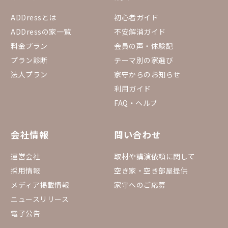
ADDressとは
初心者ガイド
ADDressの家一覧
不安解消ガイド
料金プラン
会員の声・体験記
プラン診断
テーマ別の家選び
法人プラン
家守からのお知らせ
利用ガイド
FAQ・ヘルプ
会社情報
問い合わせ
運営会社
取材や講演依頼に関して
採用情報
空き家・空き部屋提供
メディア掲載情報
家守へのご応募
ニュースリリース
電子公告