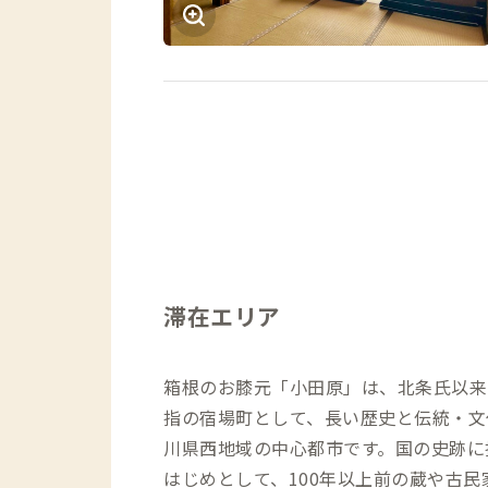
滞在エリア
箱根のお膝元「小田原」は、北条氏以来
指の宿場町として、長い歴史と伝統・文
川県西地域の中心都市です。国の史跡に
はじめとして、100年以上前の蔵や古