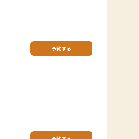
予約する
予約する