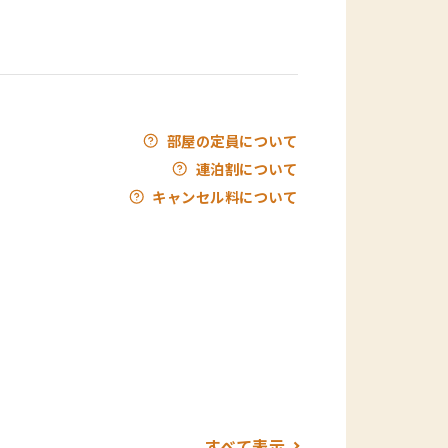
部屋の定員について
連泊割について
キャンセル料について
すべて表示