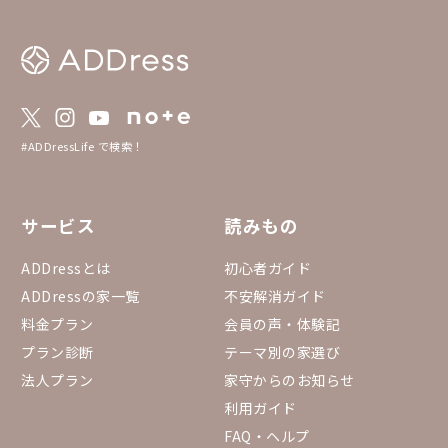
#ADDressLife で検索！
サービス
読みもの
ADDressとは
初心者ガイド
ADDressの家一覧
不安解消ガイド
料金プラン
会員の声・体験記
プラン診断
テーマ別の家選び
法人プラン
家守からのお知らせ
利用ガイド
FAQ・ヘルプ