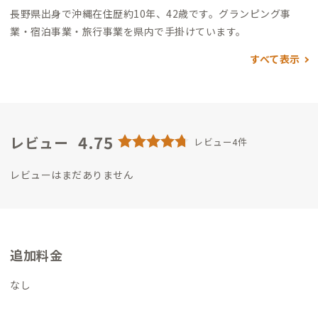
長野県出身で沖縄在住歴約10年、42歳です。
グランピング事
業・宿泊事業・旅行事業を県内で手掛けています。
すべて表示
4.75
レビュー
レビュー4件
レビューはまだありません
追加料金
なし