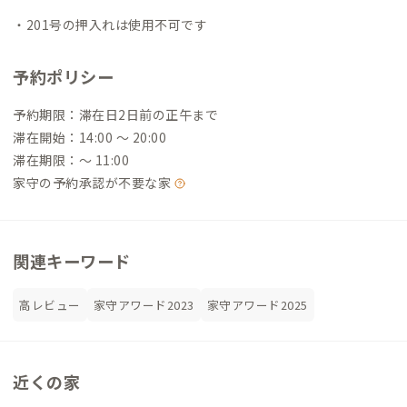
・201号の押入れは使用不可です
予約ポリシー
予約期限：滞在日2日前の正午まで
滞在開始：14:00 〜 20:00
滞在期限：〜 11:00
家守の予約承認が不要な家
関連キーワード
高レビュー
家守アワード2023
家守アワード2025
近くの家