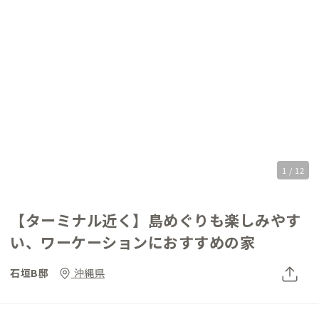
1 / 12
【ターミナル近く】島めぐりも楽しみやす
い、ワーケーションにおすすめの家
石垣B邸
沖縄県