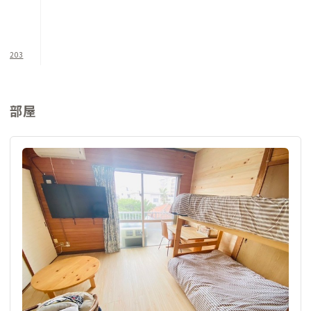
203
部屋