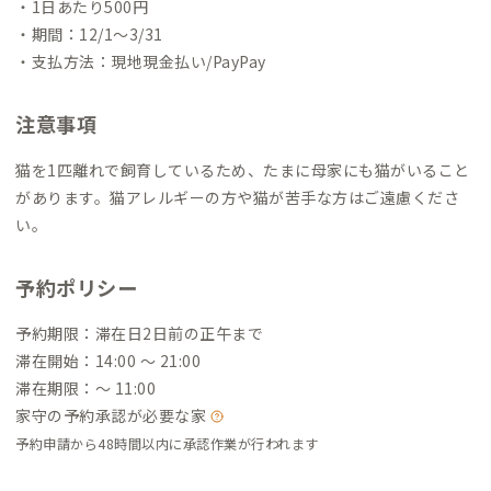
・1日あたり500円
・期間：12/1～3/31
・支払方法：現地現金払い/PayPay
注意事項
猫を1匹離れで飼育しているため、たまに母家にも猫がいること
があります。猫アレルギーの方や猫が苦手な方はご遠慮くださ
い。
予約ポリシー
予約期限：滞在日2日前の正午まで
滞在開始：14:00 〜 21:00
滞在期限：〜 11:00
家守の予約承認が必要な家
予約申請から48時間以内に承認作業が行われます