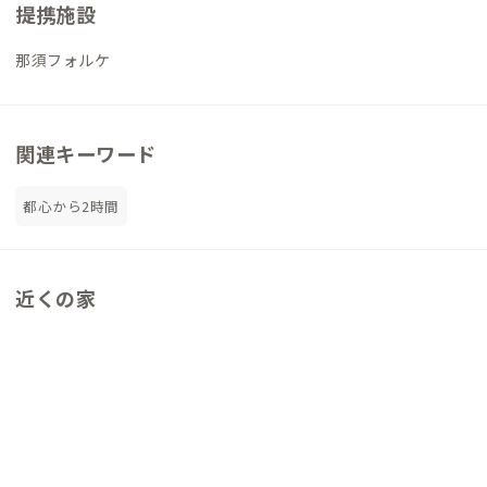
提携施設
那須フォルケ
関連キーワード
都心から2時間
近くの家