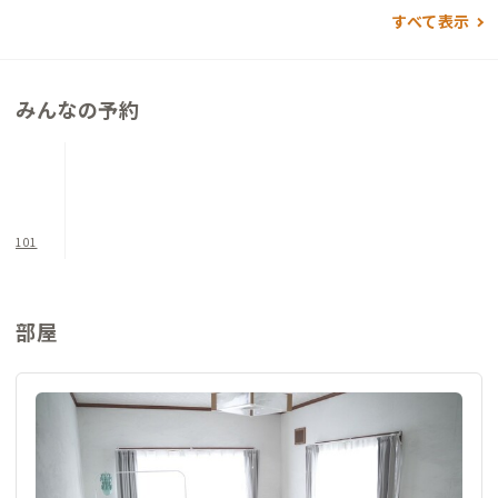
すべて表示
みんなの予約
101
部屋