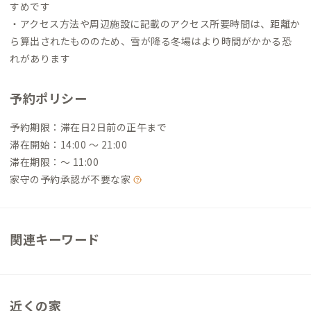
すめです
・アクセス方法や周辺施設に記載のアクセス所要時間は、距離か
ら算出されたもののため、雪が降る冬場はより時間がかかる恐
れがあります
予約ポリシー
予約期限：滞在日2日前の正午まで
滞在開始：14:00 〜 21:00
滞在期限：〜 11:00
家守の予約承認が不要な家
関連キーワード
近くの家