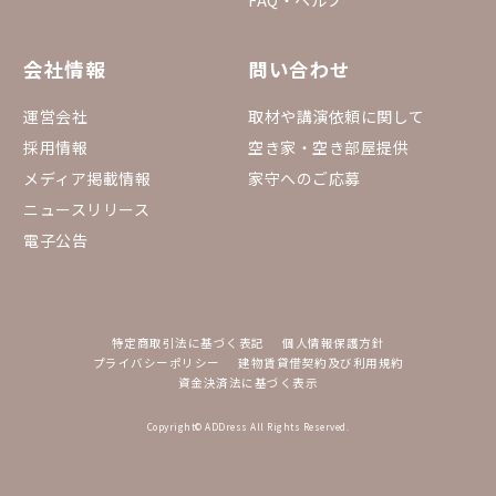
会社情報
問い合わせ
運営会社
取材や講演依頼に関して
採用情報
空き家・空き部屋提供
メディア掲載情報
家守へのご応募
ニュースリリース
電子公告
特定商取引法に基づく表記
個人情報保護方針
プライバシーポリシー
建物賃貸借契約及び利用規約
資金決済法に基づく表示
Copyright© ADDress All Rights Reserved.