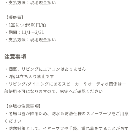
・支払方法：現地現金払い
【暖房費】
・1室につき600円/泊
・期間：11/1〜3/31
・支払方法：現地現金払い
注意事項
・個室、リビングにエアコンはありません
・2階は立ち入り禁止です
・リビング/ダイニングにあるスピーカーやオーディオ関係は一
部使用不可になりますので、家守へご確認ください
【冬場の注意事項】
・冬場は雪が降るため、防水＆防滑仕様のスノーブーツをご用意
ください
・防寒対策として、イヤーマフや手袋、重ね着をすることがおす