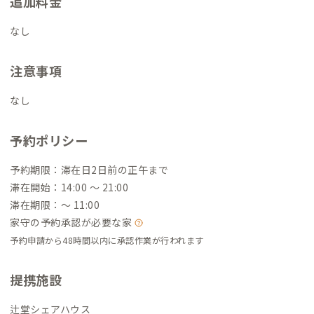
追加料金
なし
注意事項
なし
予約ポリシー
予約期限：滞在日2日前の正午まで
滞在開始：14:00 〜 21:00
滞在期限：〜 11:00
家守の予約承認が必要な家
予約申請から48時間以内に承認作業が行われます
提携施設
辻堂シェアハウス