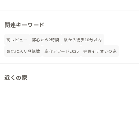
関連キーワード
高レビュー
都心から2時間
駅から徒歩10分以内
お気に入り登録数
家守アワード2025
会員イチオシの家
近くの家