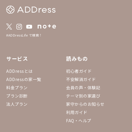
#ADDressLife で検索！
サービス
読みもの
ADDressとは
初心者ガイド
ADDressの家一覧
不安解消ガイド
料金プラン
会員の声・体験記
プラン診断
テーマ別の家選び
法人プラン
家守からのお知らせ
利用ガイド
FAQ・ヘルプ