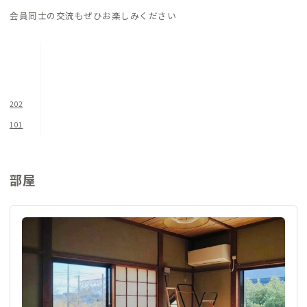
会員同士の交流もぜひお楽しみください
202
101
部屋