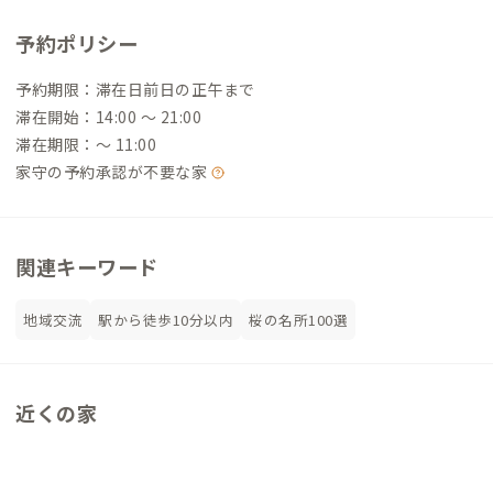
予約ポリシー
予約期限：滞在日前日の正午まで
滞在開始：14:00 〜 21:00
滞在期限：〜 11:00
家守の予約承認が不要な家
関連キーワード
地域交流
駅から徒歩10分以内
桜の名所100選
近くの家