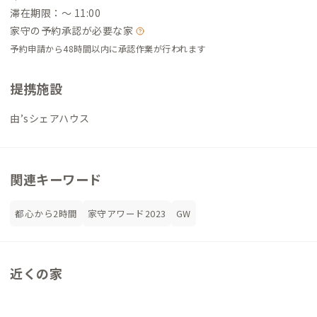
滞在期限：〜 11:00
家守の予約承認が必要な家
予約申請から48時間以内に承認作業が行われます
提携施設
由’sシェアハウス
関連キーワード
都心から2時間
家守アワード2023
GW
近くの家