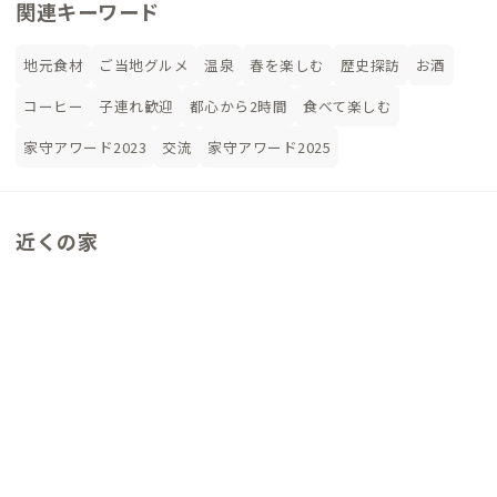
関連キーワード
地元食材
ご当地グルメ
温泉
春を楽しむ
歴史探訪
お酒
コーヒー
子連れ歓迎
都心から2時間
食べて楽しむ
家守アワード2023
交流
家守アワード2025
近くの家