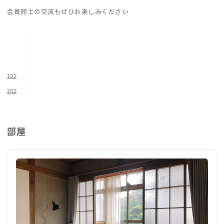
会員同士の交流もぜひお楽しみください
102
202
部屋