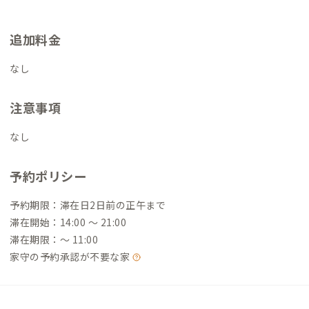
追加料金
なし
注意事項
なし
予約ポリシー
予約期限：滞在日2日前の正午まで
滞在開始：14:00 〜 21:00
滞在期限：〜 11:00
家守の予約承認が不要な家