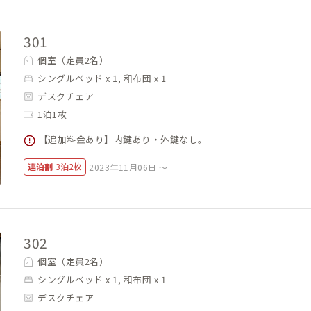
301
個室（定員2名）
シングルベッド x 1, 和布団 x 1
デスクチェア
1泊1枚
【追加料金あり】内鍵あり・外鍵なし。
連泊割
3泊2枚
2023年11月06日 ～
302
個室（定員2名）
シングルベッド x 1, 和布団 x 1
デスクチェア