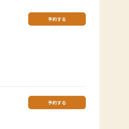
予約する
予約する