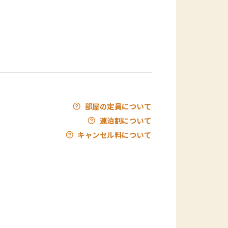
部屋の定員について
連泊割について
キャンセル料について