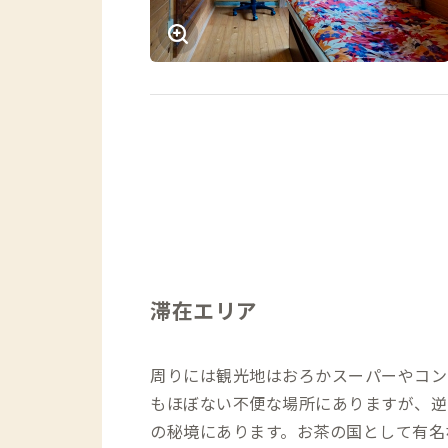
滞在エリア
周りには観光地はおろかスーパーやコン
もほぼない不便な場所にありますが、逆
の秘境にあります。お茶の国として有名