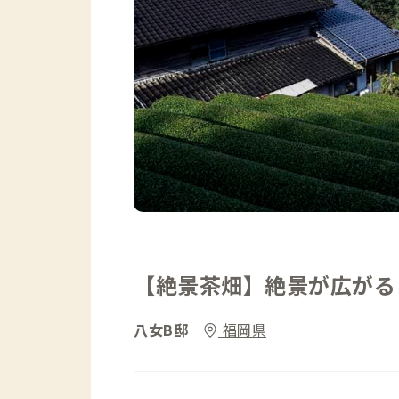
【絶景茶畑】絶景が広がる
八女B邸
福岡県