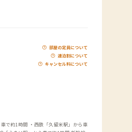
部屋の定員について
連泊割について
キャンセル料について
ら車で約1時間 ・西鉄「久留米駅」から車