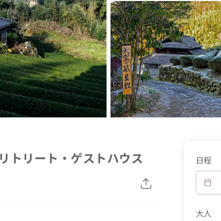
リトリート・ゲストハウス
日程
大人