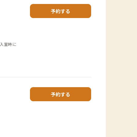
予約する
入室時に
予約する