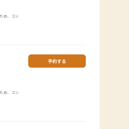
ため、コン
予約する
ため、コン