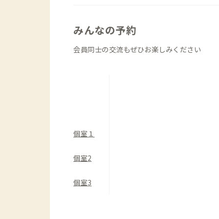
みんなの予約
会員同士の交流もぜひお楽しみください
個室１
個室2
個室3