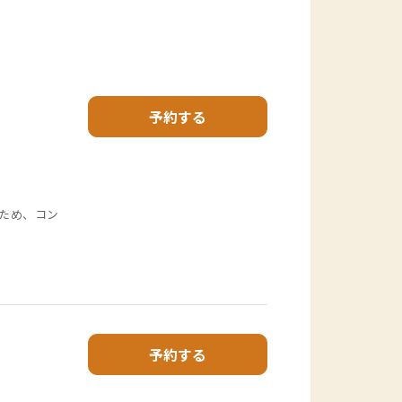
予約する
ため、コン
予約する