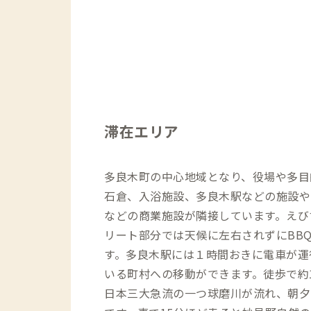
滞在エリア
多良木町の中心地域となり、役場や多目
石倉、入浴施設、多良木駅などの施設や
などの商業施設が隣接しています。えび
リート部分では天候に左右されずにBB
す。多良木駅には１時間おきに電車が運
いる町村への移動ができます。徒歩で約
日本三大急流の一つ球磨川が流れ、朝夕