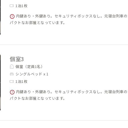
1泊1枚
内鍵あり・外鍵あり。セキュリティボックスなし。元寝台列車の
パクトなお部屋となっています。
個室3
個室（定員1名）
シングルベッド x 1
1泊1枚
内鍵あり・外鍵あり。セキュリティボックスなし。元寝台列車の
パクトなお部屋となっています。