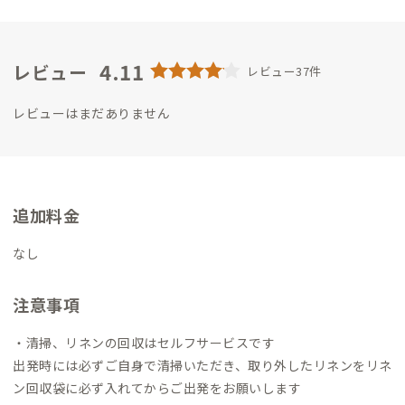
4.11
レビュー
レビュー37件
レビューはまだありません
追加料金
なし
注意事項
・清掃、リネンの回収はセルフサービスです
出発時には必ずご自身で清掃いただき、取り外したリネンをリネ
ン回収袋に必ず入れてからご出発をお願いします