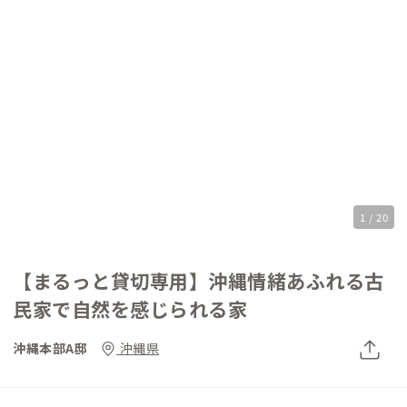
1 / 20
【まるっと貸切専用】沖縄情緒あふれる古
民家で自然を感じられる家
沖縄本部A邸
沖縄県