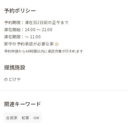
ています。
予約ポリシー
予約期限：滞在日2日前の正午まで
滞在開始：14:00 〜 21:00
滞在期限：〜 11:00
家守の予約承認が必要な家
予約申請から48時間以内に承認作業が行われます
提携施設
のどけや
関連キーワード
古民家
紅葉
GW