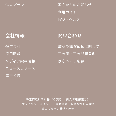
法人プラン
家守からのお知らせ
利用ガイド
FAQ・ヘルプ
会社情報
問い合わせ
運営会社
取材や講演依頼に関して
採用情報
空き家・空き部屋提供
メディア掲載情報
家守へのご応募
ニュースリリース
電子公告
特定商取引法に基づく表記
個人情報保護方針
プライバシーポリシー
建物賃貸借契約及び利用規約
資金決済法に基づく表示