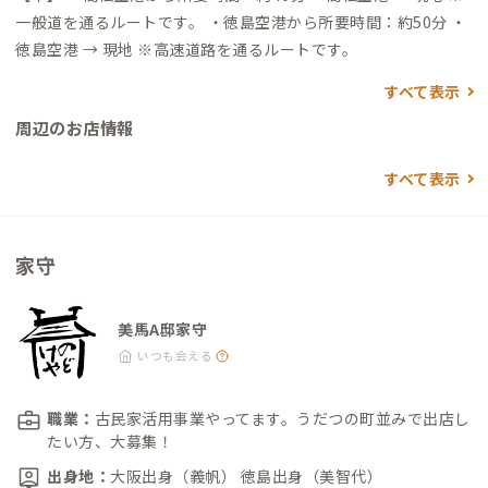
一般道を通るルートです。 ・徳島空港から所要時間：約50分 ・
徳島空港 → 現地 ※高速道路を通るルートです。
すべて表示
周辺のお店情報
すべて表示
家守
美馬A邸家守
いつも会える
職業：
古民家活用事業やってます。うだつの町並みで出店し
たい方、大募集！
出身地：
大阪出身（義帆） 徳島出身（美智代）