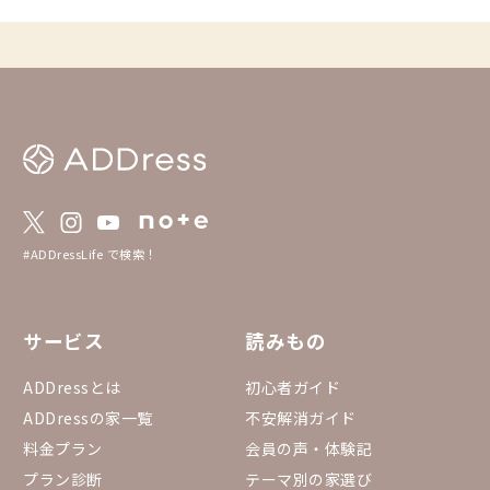
#ADDressLife で検索！
サービス
読みもの
ADDressとは
初心者ガイド
ADDressの家一覧
不安解消ガイド
料金プラン
会員の声・体験記
プラン診断
テーマ別の家選び