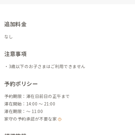
追加料金
なし
注意事項
・3歳以下のお子さまはご利用できません
予約ポリシー
予約期限：滞在日前日の正午まで
滞在開始：14:00 〜 21:00
滞在期限：〜 11:00
家守の予約承認が不要な家