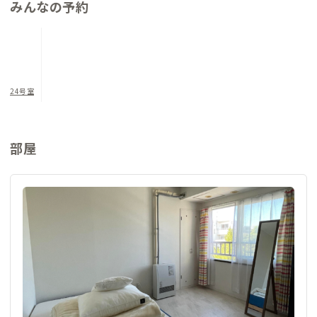
みんなの予約
24号室
部屋