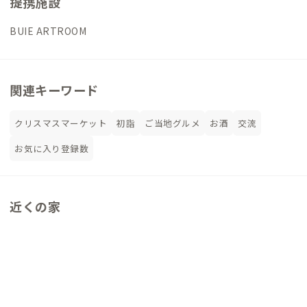
提携施設
BUIE ARTROOM
関連キーワード
クリスマスマーケット
初詣
ご当地グルメ
お酒
交流
お気に入り登録数
近くの家