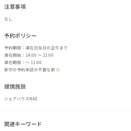
注意事項
なし
予約ポリシー
予約期限：滞在日当日の正午まで
滞在開始：14:00 〜 21:00
滞在期限：〜 11:00
家守の予約承認が不要な家
提携施設
シェアハウスNAE
関連キーワード