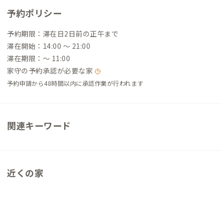
予約ポリシー
予約期限：滞在日2日前の正午まで
滞在開始：14:00 〜 21:00
滞在期限：〜 11:00
家守の予約承認が必要な家
予約申請から48時間以内に承認作業が行われます
関連キーワード
近くの家