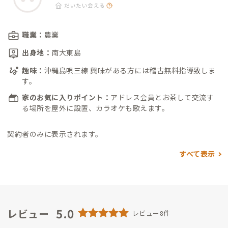
だいたい会える
職業：
農業
出身地：
南大東島
趣味：
沖縄島唄三線 興味がある方には稽古無料指導致しま
す。
家のお気に入りポイント：
アドレス会員とお茶して交流す
る場所を屋外に設置、カラオケも歌えます。
契約者のみに表示されます。
すべて表示
5.0
レビュー
レビュー8件