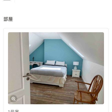
部屋
1号室