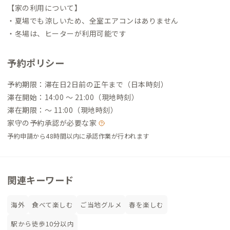
【家の利用について】
・夏場でも涼しいため、全室エアコンはありません
・冬場は、ヒーターが利用可能です
予約ポリシー
予約期限：滞在日2日前の正午まで（日本時刻）
滞在開始：14:00 〜 21:00（現地時刻）
滞在期限：〜 11:00（現地時刻）
家守の予約承認が必要な家
予約申請から48時間以内に承認作業が行われます
関連キーワード
海外
食べて楽しむ
ご当地グルメ
春を楽しむ
駅から徒歩10分以内