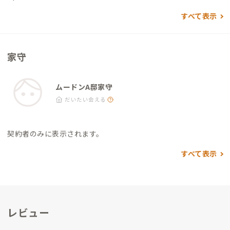
すべて表示
家守
ムードンA邸家守
だいたい会える
契約者のみに表示されます。
すべて表示
レビュー