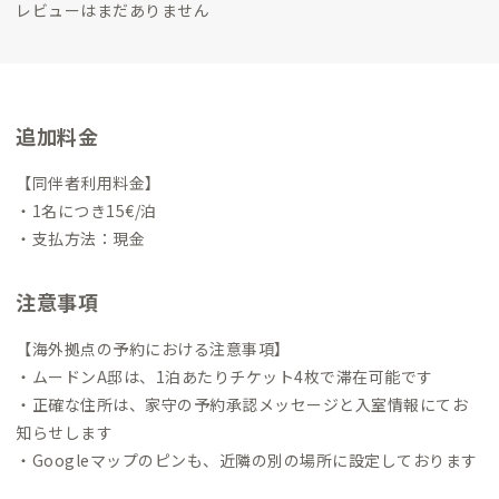
レビューはまだありません
追加料金
【同伴者利用料金】
・1名につき15€/泊
・支払方法：現金
注意事項
【海外拠点の予約における注意事項】
・ムードンA邸は、1泊あたりチケット4枚で滞在可能です
・正確な住所は、家守の予約承認メッセージと入室情報にてお
知らせします
・Googleマップのピンも、近隣の別の場所に設定しております