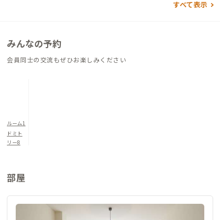
すべて表示
みんなの予約
会員同士の交流もぜひお楽しみください
ルーム1
ドミト
リー8
部屋