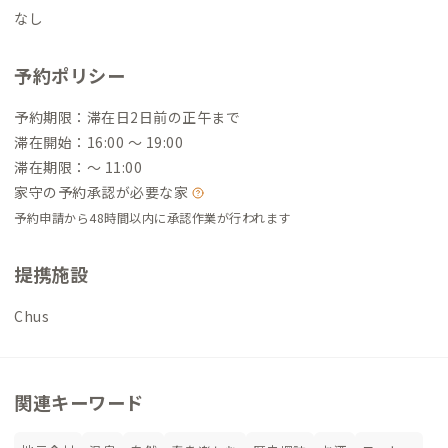
なし
予約ポリシー
予約期限：滞在日2日前の正午まで
滞在開始：16:00 〜 19:00
滞在期限：〜 11:00
家守の予約承認が必要な家
予約申請から48時間以内に承認作業が行われます
提携施設
Chus
関連キーワード