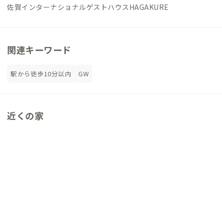
佐賀インターナショナルゲストハウスHAGAKURE
関連キーワード
駅から徒歩10分以内
GW
近くの家