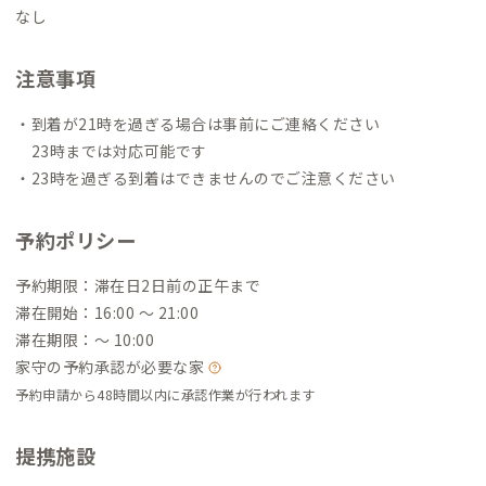
なし
注意事項
・到着が21時を過ぎる場合は事前にご連絡ください
23時までは対応可能です
・23時を過ぎる到着はできませんのでご注意ください
予約ポリシー
予約期限：滞在日2日前の正午まで
滞在開始：16:00 〜 21:00
滞在期限：〜 10:00
家守の予約承認が必要な家
予約申請から48時間以内に承認作業が行われます
提携施設