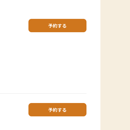
予約する
予約する