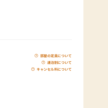
部屋の定員について
連泊割について
キャンセル料について