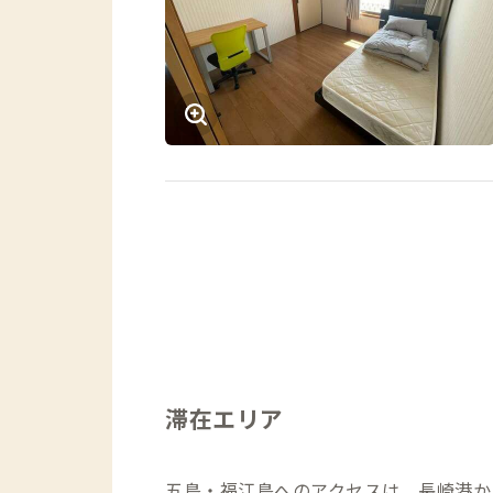
滞在エリア
五島・福江島へのアクセスは、長崎港か