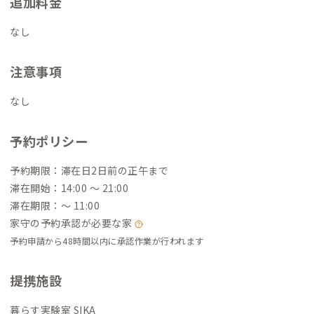
追加料金
なし
注意事項
なし
予約ポリシー
予約期限：滞在日2日前の正午まで
滞在開始：14:00 〜 21:00
滞在期限：〜 11:00
家守の予約承認が必要な家
予約申請から48時間以内に承認作業が行われます
提携施設
暮らす実験室 SIKA