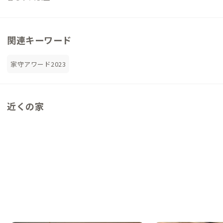
関連キーワード
家守アワード2023
近くの家